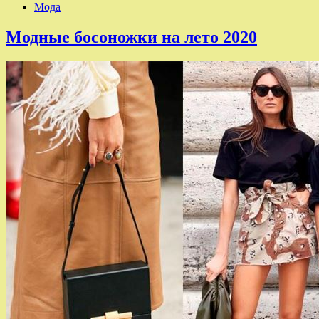
Мода
Модные босоножки на лето 2020