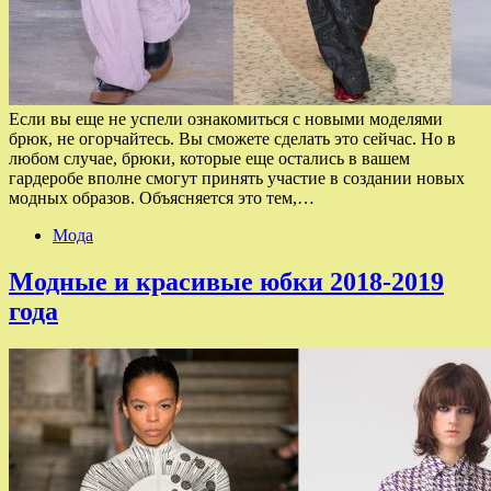
Если вы еще не успели ознакомиться с новыми моделями
брюк, не огорчайтесь. Вы сможете сделать это сейчас. Но в
любом случае, брюки, которые еще остались в вашем
гардеробе вполне смогут принять участие в создании новых
модных образов. Объясняется это тем,…
Мода
Модные и красивые юбки 2018-2019
года