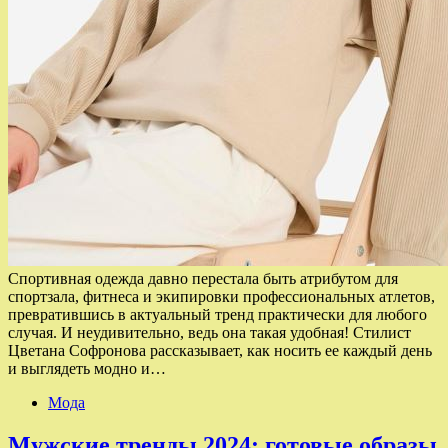
Спортивная одежда давно перестала быть атрибутом для
спортзала, фитнеса и экипировки профессиональных атлетов,
превратившись в актуальный тренд практически для любого
случая. И неудивительно, ведь она такая удобная! Стилист
Цветана Софронова рассказывает, как носить ее каждый день
и выглядеть модно и…
Мода
Мужские тренды 2024: готовые образы