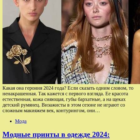
Какая она героиня 2024 года? Если сказать одним словом, то
ненакрашенная. Так кажется с первого взгляда. Ее красота
естественная, кожа сияющая, губы бархатные, а на щеках
детский румянец. Визажисты в этом сезоне не играют со
сложным макияжем век, контурингом, они…
Мода
Модные принты в одежде 2024: