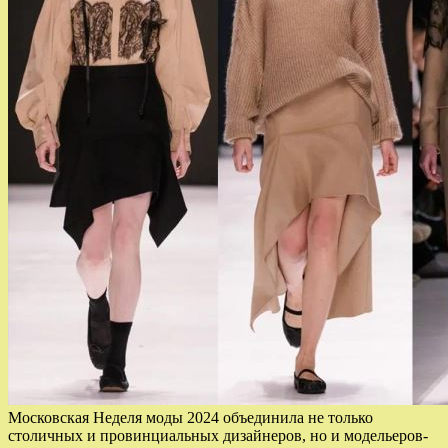
Московская Неделя моды 2024 объединила не только
столичных и провинциальных дизайнеров, но и модельеров-