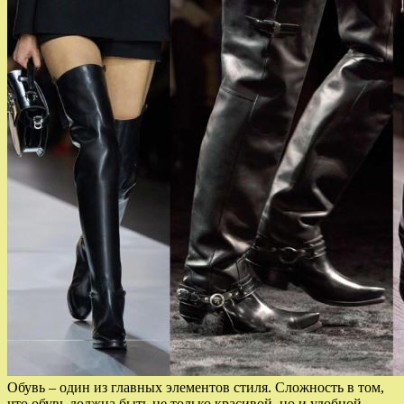
Обувь – один из главных элементов стиля. Сложность в том,
что обувь должна быть не только красивой, но и удобной.