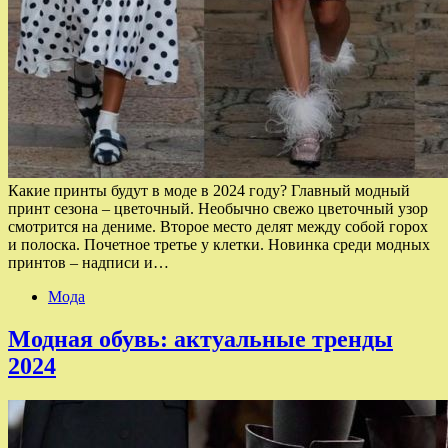
Какие принты будут в моде в 2024 году? Главный модный
принт сезона – цветочный. Необычно свежо цветочный узор
смотрится на дениме. Второе место делят между собой горох
и полоска. Почетное третье у клетки. Новинка среди модных
принтов – надписи и…
Мода
Модная обувь: актуальные тренды
2024