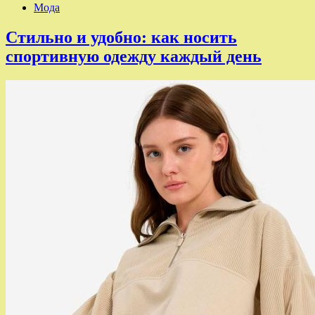
Мода
Стильно и удобно: как носить
спортивную одежду каждый день