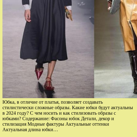
Юбка, в отличие от платья, позволяет создавать
стилистически сложные образы. Какие юбки будут актуальны
в 2024 году? С чем носить и как стилизовать образы с
юбками? Содержание: Фасоны юбок Детали, декор и
стилизация Модные фактуры Актуальные оттенки
Актуальная длина юбки…