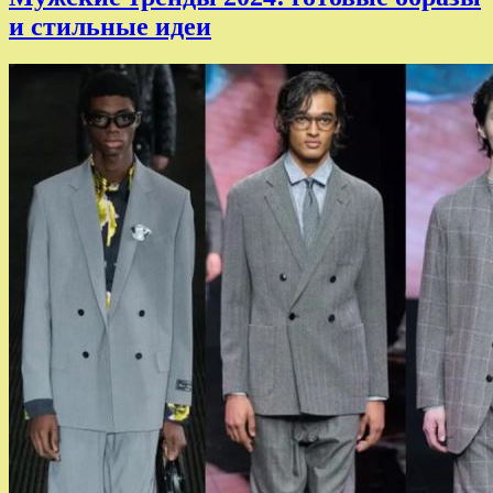
и стильные идеи