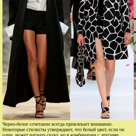
Черно-белое сочетание всегда привлекает внимание.
Некоторые стилисты утверждают, что белый цвет, если он
один, может нагнать скуку, но в комбинации с другими