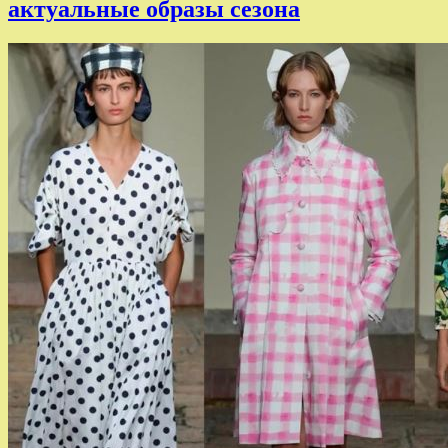
актуальные образы сезона