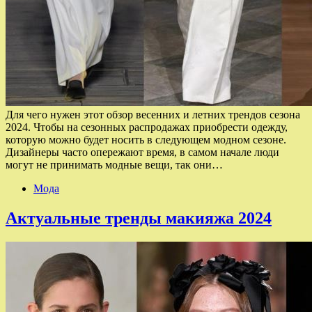
Для чего нужен этот обзор весенних и летних трендов сезона
2024. Чтобы на сезонных распродажах приобрести одежду,
которую можно будет носить в следующем модном сезоне.
Дизайнеры часто опережают время, в самом начале люди
могут не принимать модные вещи, так они…
Мода
Актуальные тренды макияжа 2024