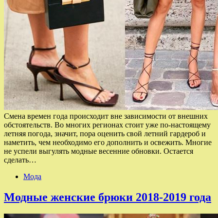
Смена времен года происходит вне зависимости от внешних
обстоятельств. Во многих регионах стоит уже по-настоящему
летняя погода, значит, пора оценить свой летний гардероб и
наметить, чем необходимо его дополнить и освежить. Многие
не успели выгулять модные весенние обновки. Остается
сделать…
Мода
Модные женские брюки 2018-2019 года