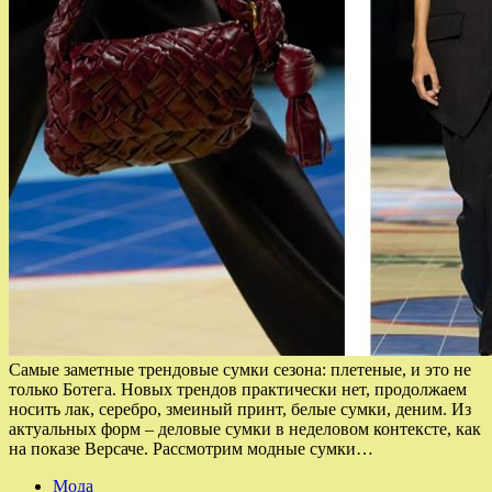
Самые заметные трендовые сумки сезона: плетеные, и это не
только Ботега. Новых трендов практически нет, продолжаем
носить лак, серебро, змеиный принт, белые сумки, деним. Из
актуальных форм – деловые сумки в неделовом контексте, как
на показе Версаче. Рассмотрим модные сумки…
Мода