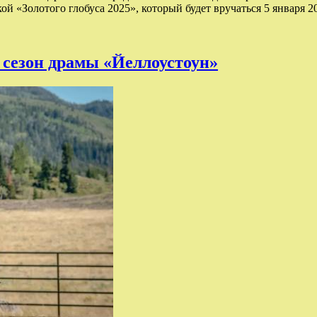
ой «Золотого глобуса 2025», который будет вручаться 5 января 
 сезон драмы «Йеллоустоун»