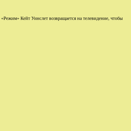
ы «Режим» Кейт Уинслет возвращается на телевидение, чтобы