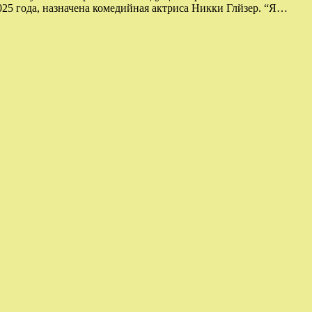
2025 года, назначена комедийная актриса Никки Глйзер. “Я…