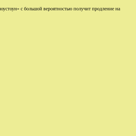
лоустоун» с большой вероятностью получит продление на