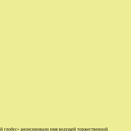
й глобус» анонсировали имя ведущей торжественной