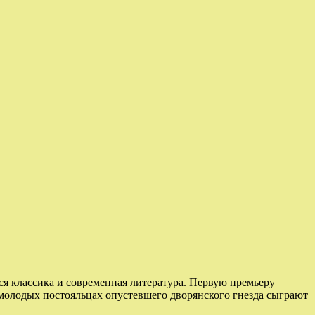
ся классика и современная литература. Первую премьеру
молодых постояльцах опустевшего дворянского гнезда сыграют