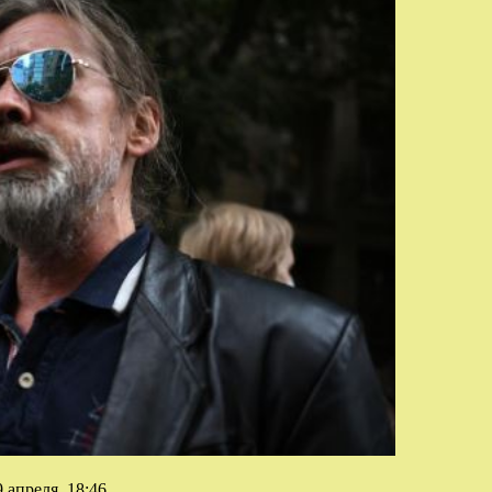
 апреля, 18:46