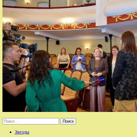
Найти:
Звезды