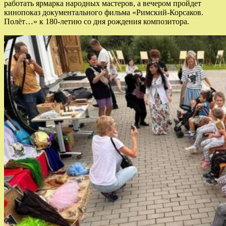
работать ярмарка народных мастеров, а вечером пройдет
кинопоказ документального фильма «Римский-Корсаков.
Полёт…» к 180-летию со дня рождения композитора.