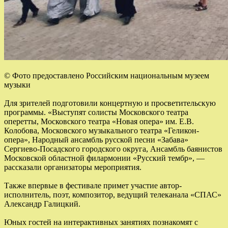
© Фото предоставлено Российским национальным музеем
музыки
Для зрителей подготовили концертную и просветительскую
программы. «Выступят солисты Московского театра
оперетты, Московского театра «Новая опера» им. Е.В.
Колобова, Московского музыкального театра «Геликон-
опера», Народный ансамбль русской песни «Забава»
Сергиево-Посадского городского округа, Ансамбль баянистов
Московской областной филармонии «Русский тембр», —
рассказали организаторы мероприятия.
Также впервые в фестивале примет участие автор-
исполнитель, поэт, композитор, ведущий телеканала «СПАС»
Александр Галицкий.
Юных гостей на интерактивных занятиях познакомят с