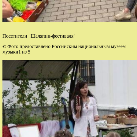
Посетители "Шаляпин-фестиваля"
© Фото предоставлено Российским национальным музеем
музыки1 из 5