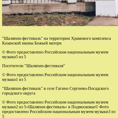
"Шаляпин-фестиваль" на территории Храмового комплекса
Казанской иконы Божьей матери
© Фото предоставлено Российским национальным музеем
музыки5 из 5
Посетители "Шаляпин-фестиваля"
© Фото предоставлено Российским национальным музеем
музыки1 из 5
"Шаляпин-фестиваль" в селе Гагино Сергиево-Посадского
городского округа
© Фото предоставлено Российским национальным музеем
музыки2 из 5
«Шаляпин-фестиваль» в Подмосковье© Фото
предоставлено Российским национальным музеем музыки3 из
5