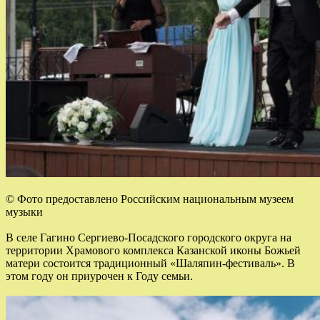
© Фото предоставлено Российским национальным музеем
музыки
В селе Гагино Сергиево-Посадского городского округа на
территории Храмового комплекса Казанской иконы Божьей
матери состоится традиционный «Шаляпин-фестиваль». В
этом году он приурочен к Году семьи.