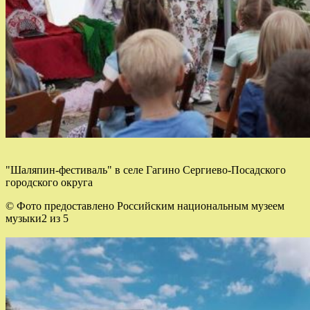
"Шаляпин-фестиваль" в селе Гагино Сергиево-Посадского
городского округа
© Фото предоставлено Российским национальным музеем
музыки2 из 5