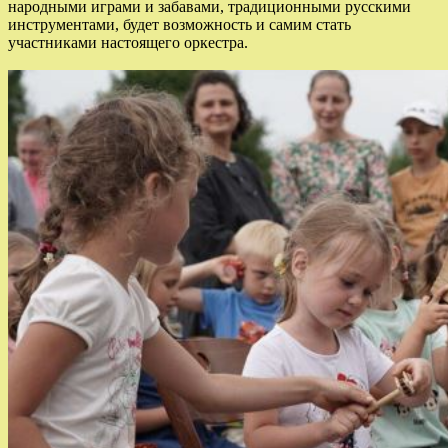
народными играми и забавами, традиционными русскими
инструментами, будет возможность и самим стать
участниками настоящего оркестра.