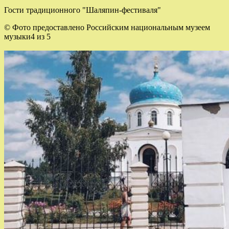
Гости традиционного "Шаляпин-фестиваля"
© Фото предоставлено Российским национальным музеем
музыки4 из 5