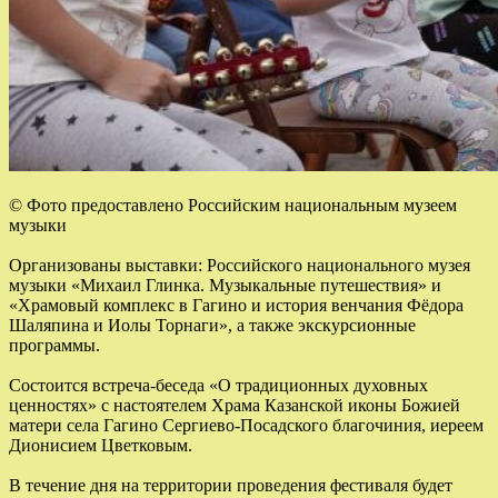
© Фото предоставлено Российским национальным музеем
музыки
Организованы выставки: Российского национального музея
музыки «Михаил Глинка. Музыкальные путешествия» и
«Храмовый комплекс в Гагино и история венчания Фёдора
Шаляпина и Иолы Торнаги», а также экскурсионные
программы.
Состоится встреча-беседа «О традиционных духовных
ценностях» с настоятелем Храма Казанской иконы Божией
матери села Гагино Сергиево-Посадского благочиния, иереем
Дионисием Цветковым.
В течение дня на территории проведения фестиваля будет