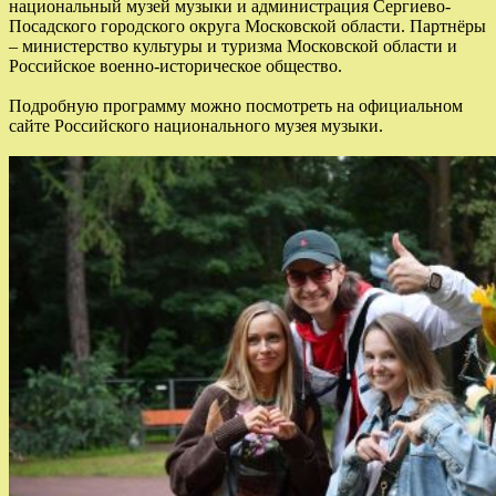
национальный музей музыки и администрация Сергиево-
Посадского городского округа Московской области. Партнёры
– министерство культуры и туризма Московской области и
Российское военно-историческое общество.
Подробную программу можно посмотреть на официальном
сайте Российского национального музея музыки.