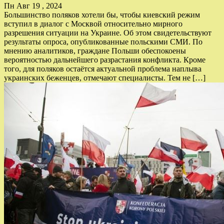
Пн Авг 19 , 2024
Большинство поляков хотели бы, чтобы киевский режим
вступил в диалог с Москвой относительно мирного
разрешения ситуации на Украине. Об этом свидетельствуют
результаты опроса, опубликованные польскими СМИ. По
мнению аналитиков, граждане Польши обеспокоены
вероятностью дальнейшего разрастания конфликта. Кроме
того, для поляков остаётся актуальной проблема наплыва
украинских беженцев, отмечают специалисты. Тем не […]