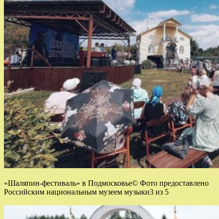
«Шаляпин-фестиваль» в Подмосковье© Фото предоставлено
Российским национальным музеем музыки3 из 5