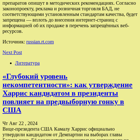
препаратов опишут в методических рекомендациях. Согласно
законопроекту, реклама и розничная торговля БАД, не
соответствующими установленным стандартам качества, будет
запрещена — вплоть до внесения интернет-страниц с
информацией об их продаже в перечень запрещённых веб-
ресурсов.
Источник:
russian.rt.com
Next Post
Литература
«Глубокий уровень
некомпетентности»: как утверждение
Харрис кандидатом в президенты
повлияет на предвыборную гонку в
США
Чт Авг 22 , 2024
Вице-президента США Камалу Харрис официально
утвердили кандидатом от Демпартии на выборах главы