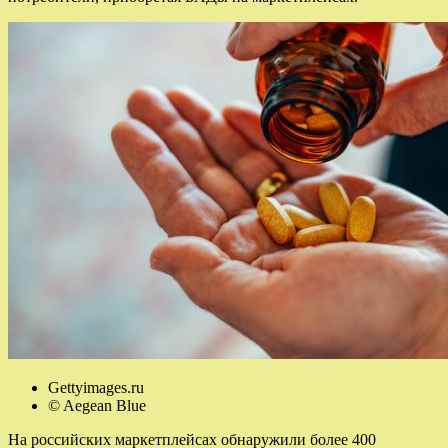
Gettyimages.ru
© Aegean Blue
На российских маркетплейсах обнаружили более 400