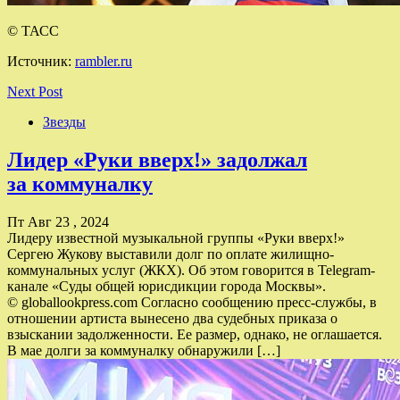
© ТАСС
Источник:
rambler.ru
Next Post
Звезды
Лидер «Руки вверх!» задолжал
за коммуналку
Пт Авг 23 , 2024
Лидеру известной музыкальной группы «Руки вверх!»
Сергею Жукову выставили долг по оплате жилищно-
коммунальных услуг (ЖКХ). Об этом говорится в Telegram-
канале «Суды общей юрисдикции города Москвы».
© globallookpress.com Согласно сообщению пресс-службы, в
отношении артиста вынесено два судебных приказа о
взыскании задолженности. Ее размер, однако, не оглашается.
В мае долги за коммуналку обнаружили […]