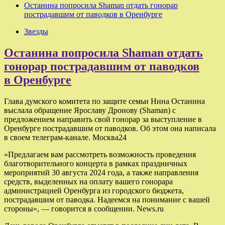
Останина попросила Shaman отдать гонорар
пострадавшим от паводков в Оренбурге
Звезды
Останина попросила Shaman отдать
гонорар пострадавшим от паводков
в Оренбурге
Глава думского комитета по защите семьи Нина Останина
выслала обращение Ярославу Дронову (Shaman) с
предложением направить свой гонорар за выступление в
Оренбурге пострадавшим от паводков. Об этом она написала
в своем телеграм-канале. Москва24
«Предлагаем вам рассмотреть возможность проведения
благотворительного концерта в рамках праздничных
мероприятий 30 августа 2024 года, а также направления
средств, выделенных на оплату вашего гонорара
администрацией Оренбурга из городского бюджета,
пострадавшим от паводка. Надеемся на понимание с вашей
стороны», — говорится в сообщении. News.ru