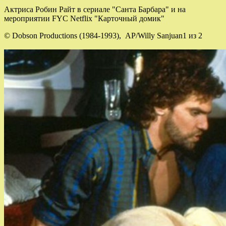
Актриса Робин Райт в сериале "Санта Барбара" и на
мероприятии FYC Netflix "Карточный домик"
© Dobson Productions (1984-1993), AP/Willy Sanjuan1 из 2