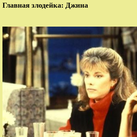
Главная злодейка: Джина