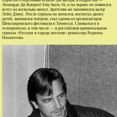
Леонардо Ди Каприо! Ему было 16, и на экране он появился
всего на несколько минут. Зрителям же запомнился актер
Лейн Дэвис. После сериала он женился, воспитал двоих
детей, занимался театром, стал одним из организаторов
Шекспировского фестиваля в Теннесси. Снимался и в
телепроектах, в том числе — в российском криминальном
сериала «Русские в городе ангелов» режиссера Родиона
Нахапетова.