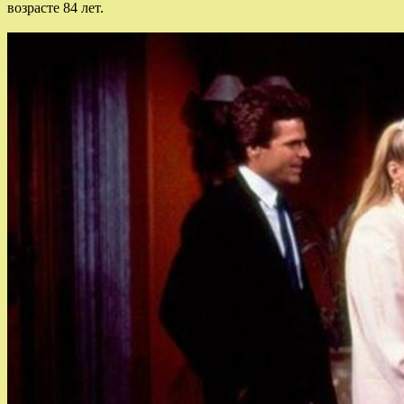
возрасте 84 лет.