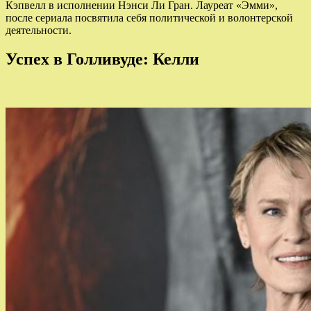
Кэпвелл в исполнении Нэнси Ли Гран. Лауреат «Эмми»,
после сериала посвятила себя политической и волонтерской
деятельности.
Успех в Голливуде: Келли