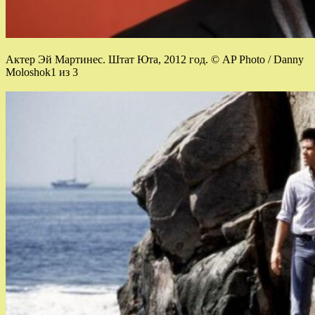
Актер Эй Мартинес. Штат Юта, 2012 год. © AP Photo / Danny
Moloshok1 из 3