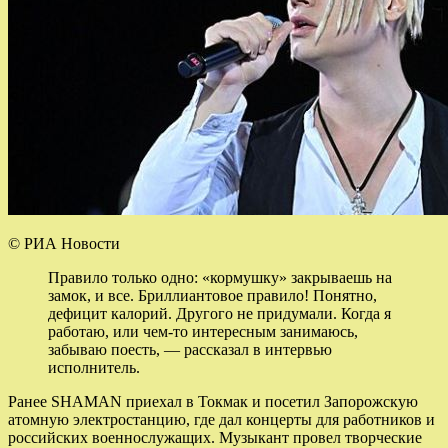
© РИА Новости
Правило только одно: «кормушку» закрываешь на
замок, и все. Бриллиантовое правило! Понятно,
дефицит калорий. Другого не придумали. Когда я
работаю, или чем-то интересным занимаюсь,
забываю поесть, — рассказал в интервью
исполнитель.
Ранее SHAMAN приехал в Токмак и посетил Запорожскую
атомную электростанцию, где дал концерты для работников и
российских военнослужащих. Музыкант провел творческие