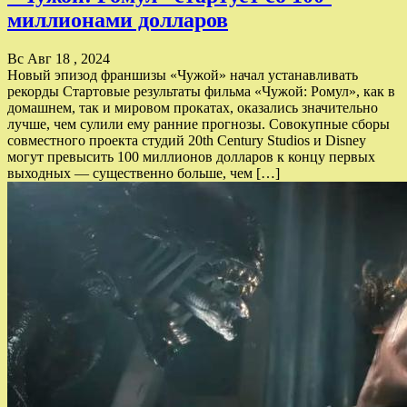
миллионами долларов
Вс Авг 18 , 2024
Новый эпизод франшизы «Чужой» начал устанавливать
рекорды Стартовые результаты фильма «Чужой: Ромул», как в
домашнем, так и мировом прокатах, оказались значительно
лучше, чем сулили ему ранние прогнозы. Совокупные сборы
совместного проекта студий 20th Century Studios и Disney
могут превысить 100 миллионов долларов к концу первых
выходных — существенно больше, чем […]