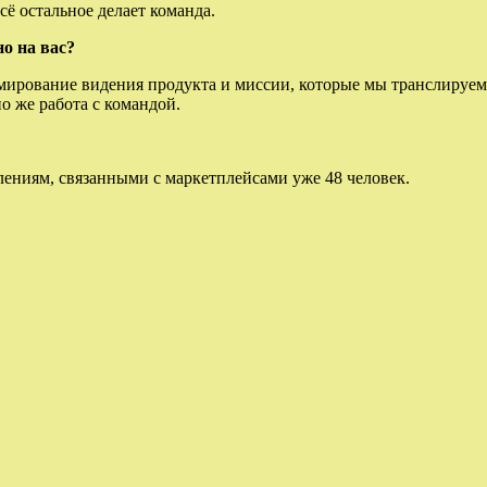
сё остальное делает команда.
о на вас?
ирование видения продукта и миссии, которые мы транслируем.
 же работа с командой.
ениям, связанными с маркетплейсами уже 48 человек.