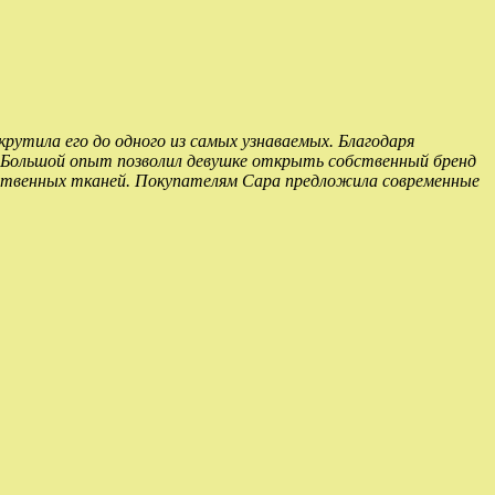
рутила его до одного из самых узнаваемых. Благодаря
. Большой опыт позволил девушке открыть собственный бренд
ственных тканей. Покупателям Сара предложила современные