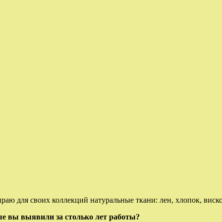
раю для своих коллекций натуральные ткани: лен, хлопок, виско
ые вы выявили за столько лет работы?