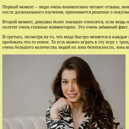
Первый момент – люди очень внимательно читают отзывы, вним
после досконального изучения, принимается решение о покупк
Второй момент, девушки более лояльнее относятся, если вещь н
полетят очень гневные комментарии. Это очень забавный факт.
В-третьих, несмотря на то, что мода быстро меняется и каждые
пробовать что-то новое. То есть можно играть в эту игру с тр
очень большого количества людей их зона безопасности, зона к