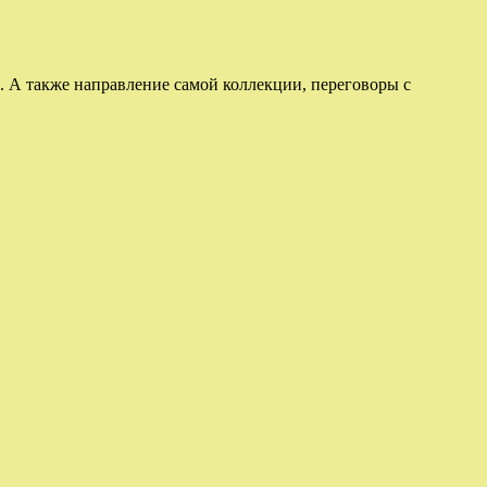
 А также направление самой коллекции, переговоры с