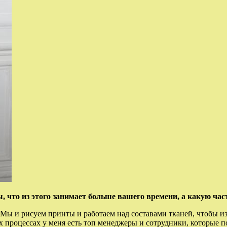
ы, что из этого занимает больше вашего времени, а какую ча
 Мы и рисуем принты и работаем над составами тканей, чтобы из
ех процессах у меня есть топ менеджеры и сотрудники, которые