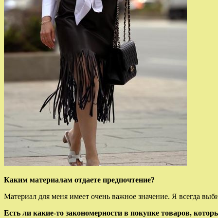
Каким материалам отдаете предпочтение?
Материал для меня имеет очень важное значение. Я всегда выби
Есть ли какие-то закономерности в покупке товаров, котор