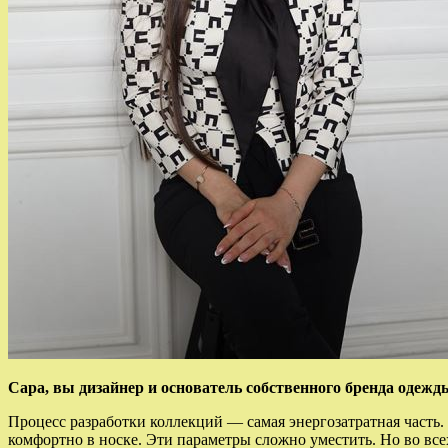
Сара, вы дизайнер и основатель собственного бренда одежд
Процесс разработки коллекций — самая энергозатратная часть.
комфортно в носке. Эти параметры сложно уместить. Но во вс