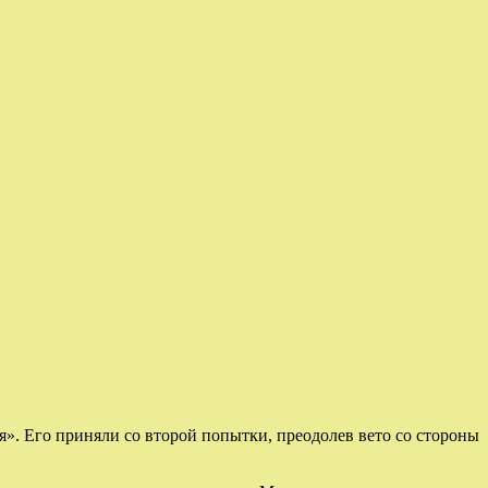
я». Его приняли со второй попытки, преодолев вето со стороны