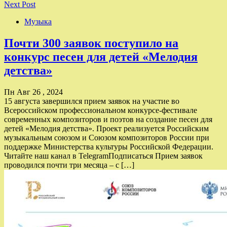
Next Post
Музыка
Почти 300 заявок поступило на
конкурс песен для детей «Мелодия
детства»
Пн Авг 26 , 2024
15 августа завершился прием заявок на участие во
Всероссийском профессиональном конкурсе-фестивале
современных композиторов и поэтов на создание песен для
детей «Мелодия детства». Проект реализуется Российским
музыкальным союзом и Союзом композиторов России при
поддержке Министерства культуры Российской Федерации.
Читайте наш канал в TelegramПодписаться Прием заявок
проводился почти три месяца – с […]